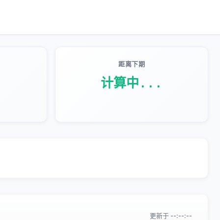
距离下期
计算中...
更新于 --:--:--