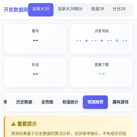
加拿大28
加拿大28两分
极速28
分分28
开奖数据网
期号
开奖号码
--
-- + -- + -- = --
形态
距离下期
--
--
结果
历史数据
走势图
和值统计
预测推荐
趣味游戏
⚠️ 重要提示
预测结果基于历史数据的算法分析，仅供参考娱乐，不构成任何投